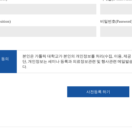
ition)
비밀번호(Password
본인은 가톨릭 대학교가 본인의 개인정보를 처리(수집, 이용, 제공
동의
단, 개인정보는 세미나 등록과 의료정보관련 및 행사관련 메일발송
다.
사전등록 하기