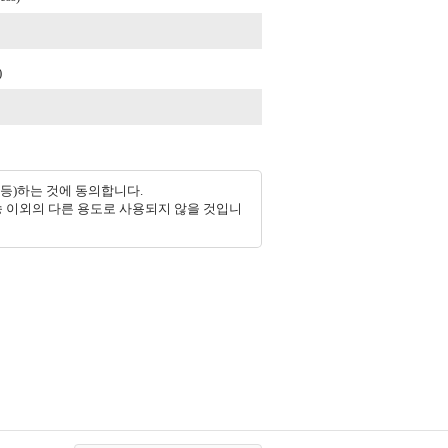
)
 등)하는 것에 동의합니다.
 이외의 다른 용도로 사용되지 않을 것입니